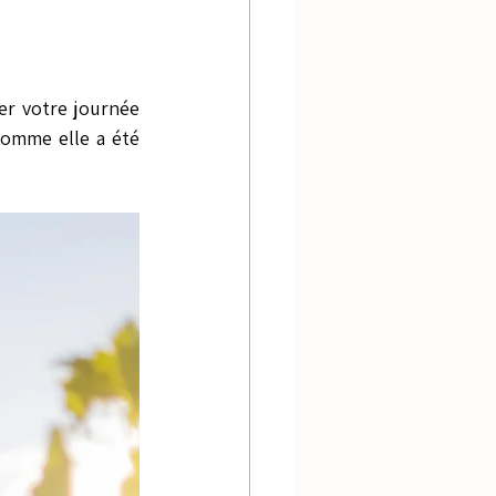
er votre journée 
comme elle a été 