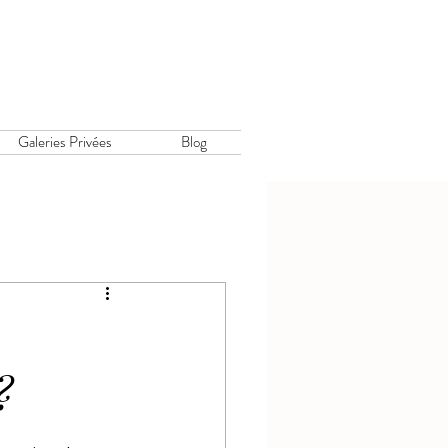
Galeries Privées
Blog
?