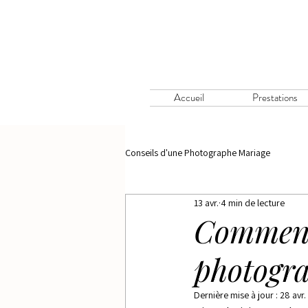
Accueil
Prestations
Conseils d'une Photographe Mariage
13 avr.
4 min de lecture
Comment 
photogra
Dernière mise à jour :
28 avr.