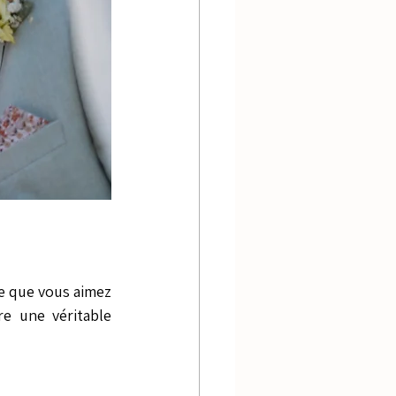
e que vous aimez 
e une véritable 